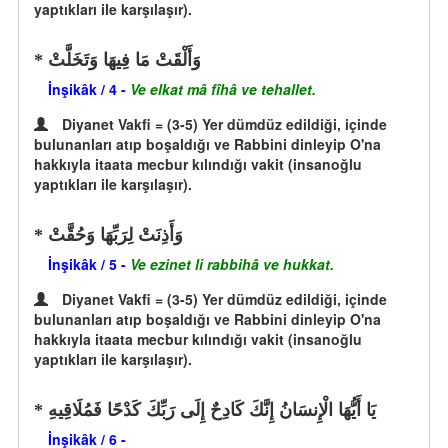
yaptıkları ile karşılaşır).
وَأَلْقَتْ مَا فِيهَا وَتَخَلَّتْ
İnşikâk / 4 -
Ve elkat mâ fîhâ ve tehallet.
Diyanet Vakfi = (3-5) Yer dümdüz edildiği, içinde
bulunanları atıp boşaldığı ve Rabbini dinleyip O'na
hakkıyla itaata mecbur kılındığı vakit (insanoğlu
yaptıkları ile karşılaşır).
وَأَذِنَتْ لِرَبِّهَا وَحُقَّتْ
İnşikâk / 5 -
Ve ezinet li rabbihâ ve hukkat.
Diyanet Vakfi = (3-5) Yer dümdüz edildiği, içinde
bulunanları atıp boşaldığı ve Rabbini dinleyip O'na
hakkıyla itaata mecbur kılındığı vakit (insanoğlu
yaptıkları ile karşılaşır).
يَا أَيُّهَا الْإِنسَانُ إِنَّكَ كَادِحٌ إِلَى رَبِّكَ كَدْحًا فَمُلَاقِيهِ
İnşikâk / 6 -