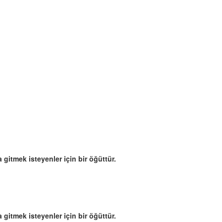
 gitmek isteyenler için bir öğüttür.
 gitmek isteyenler için bir öğüttür.