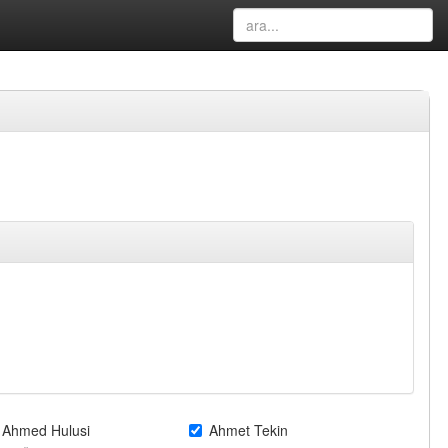
Ahmed Hulusi
Ahmet Tekin