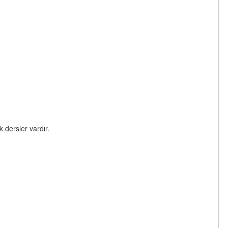
 dersler vardır.