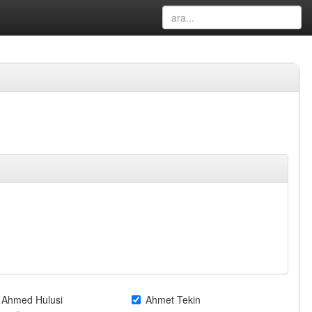
Ahmed Hulusi
Ahmet Tekin