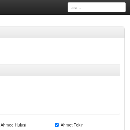
Ahmed Hulusi
Ahmet Tekin