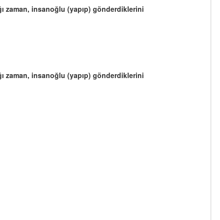
ldığı zaman, insanoğlu (yapıp) gönderdiklerini
ldığı zaman, insanoğlu (yapıp) gönderdiklerini