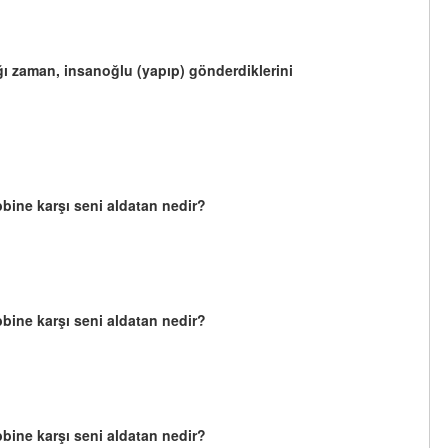
ldığı zaman, insanoğlu (yapıp) gönderdiklerini
abbine karşı seni aldatan nedir?
abbine karşı seni aldatan nedir?
abbine karşı seni aldatan nedir?