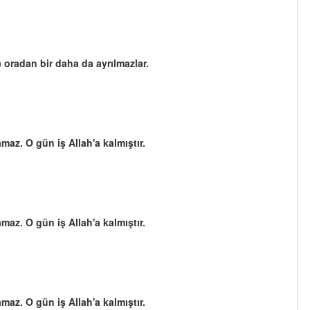
 oradan bir daha da ayrılmazlar.
az. O gün iş Allah'a kalmıştır.
az. O gün iş Allah'a kalmıştır.
az. O gün iş Allah'a kalmıştır.