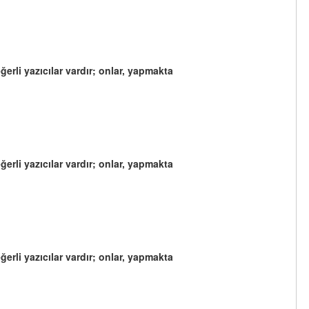
ğerli yazıcılar vardır; onlar, yapmakta
ğerli yazıcılar vardır; onlar, yapmakta
ğerli yazıcılar vardır; onlar, yapmakta