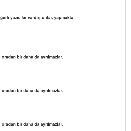
ğerli yazıcılar vardır; onlar, yapmakta
 oradan bir daha da ayrılmazlar.
 oradan bir daha da ayrılmazlar.
 oradan bir daha da ayrılmazlar.